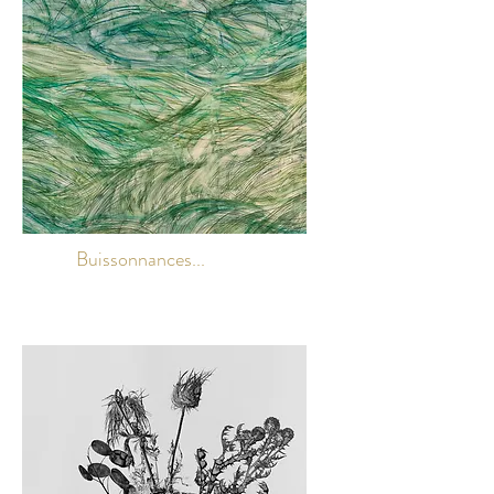
Buissonnances...