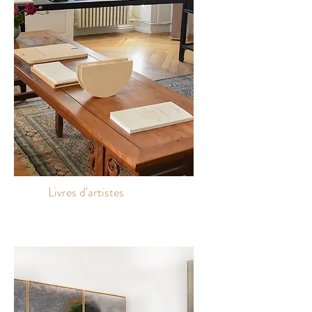
Livres d'artistes