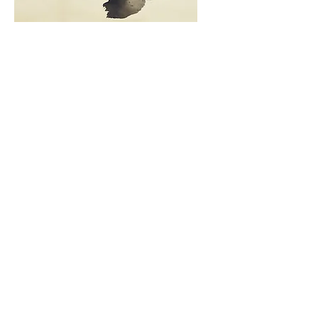
Vibrations