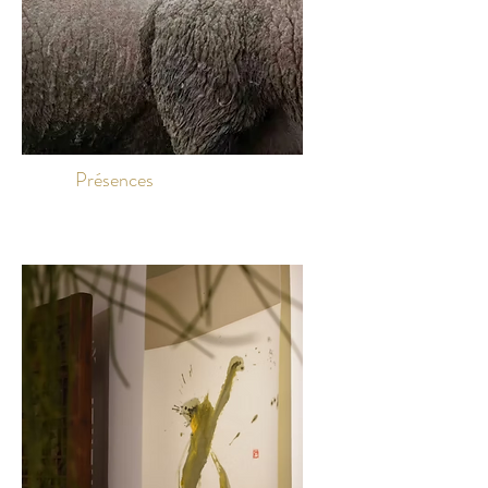
Présences