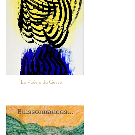
La Poésie du Geste