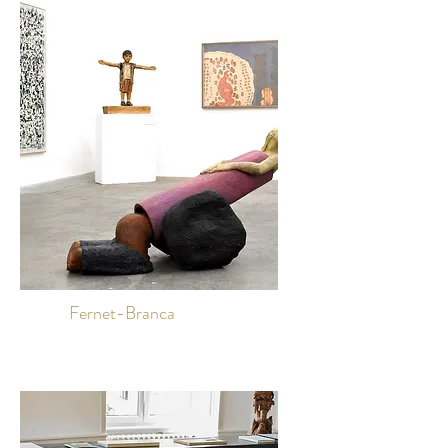
Fernet-Branca