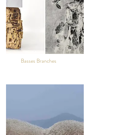
Basses Branches