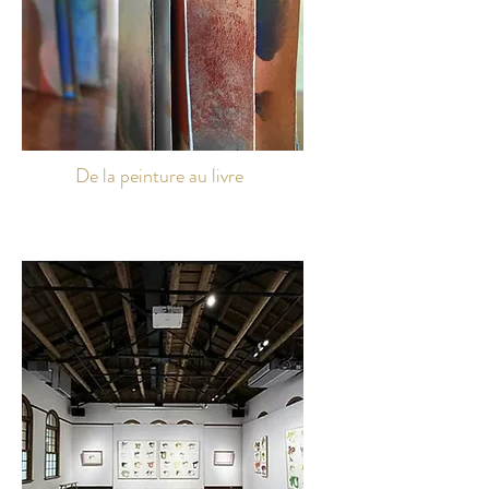
De la peinture au livre