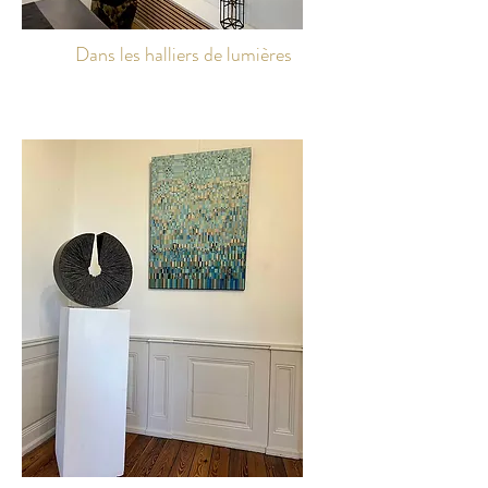
Dans les halliers de lumières