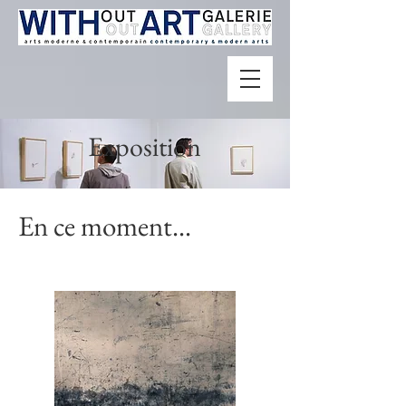
Exposition
En ce moment...