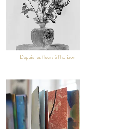
Depuis les fleurs à l'horizon