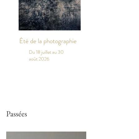
Été de la photographie
Du 18 juillet au 30
août 2026
Passées