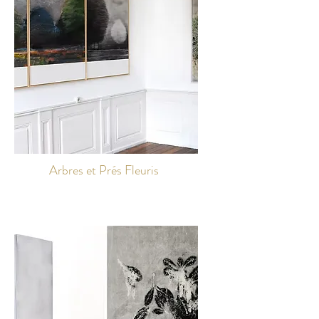
Arbres et Prés Fleuris