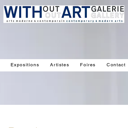
Expositions
Artistes
Foires
Contact