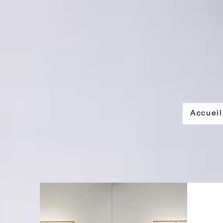
Accueil