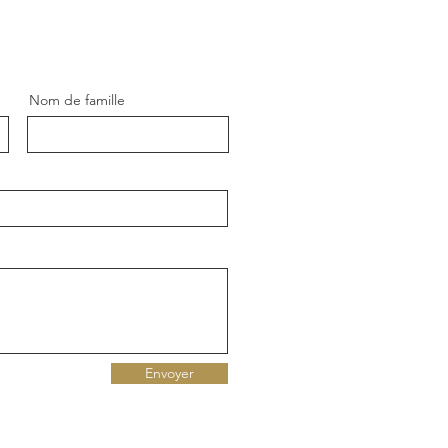
Nom de famille
Envoyer