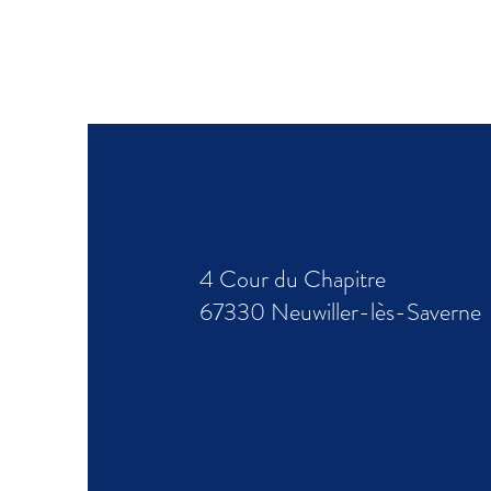
4 Cour du Chapitre
67330
Neuwiller-lès-Saverne