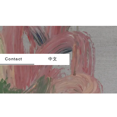
Contact
中文