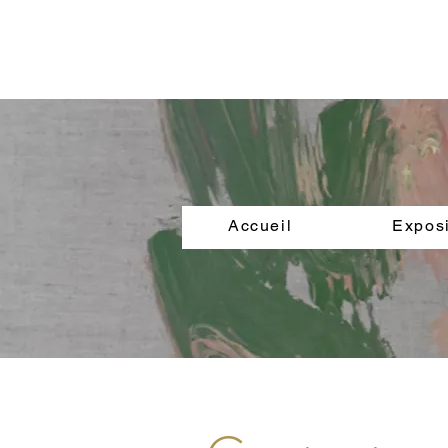
Accueil
Exposi