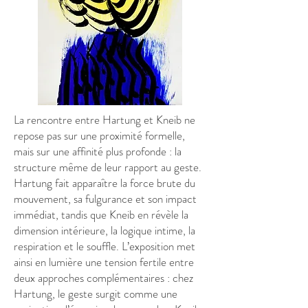
La rencontre entre Hartung et Kneib ne
repose pas sur une proximité formelle,
mais sur une affinité plus profonde : la
structure même de leur rapport au geste.
Hartung fait apparaître la force brute du
mouvement, sa fulgurance et son impact
immédiat, tandis que Kneib en révèle la
dimension intérieure, la logique intime, la
respiration et le souffle. L’exposition met
ainsi en lumière une tension fertile entre
deux approches complémentaires : chez
Hartung, le geste surgit comme une