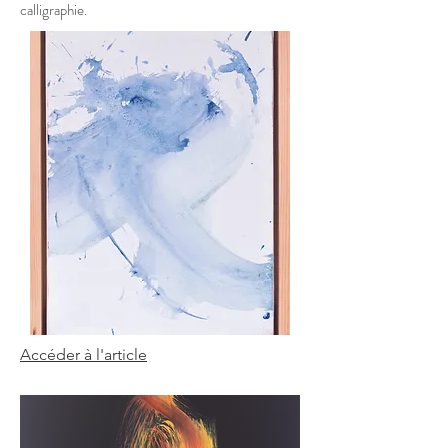
calligraphie.
Accéder à l'article