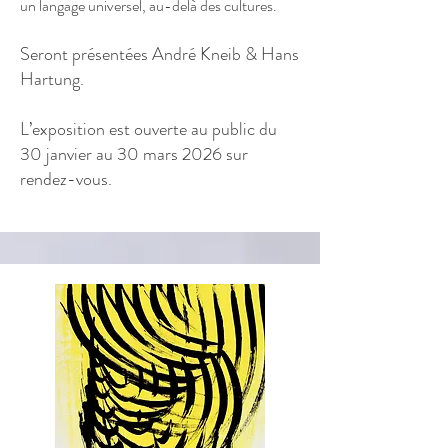
un langage universel, au-delà des cultures.
Seront présentées André Kneib & Hans
Hartung.
L’exposition est ouverte au public du
30 janvier au 30 mars 2026 sur
rendez-vous.