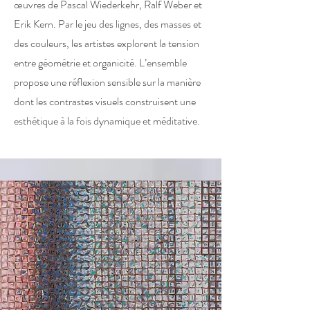
œuvres de Pascal Wiederkehr, Ralf Weber et
Erik Kern. Par le jeu des lignes, des masses et
des couleurs, les artistes explorent la tension
entre géométrie et organicité. L’ensemble
propose une réflexion sensible sur la manière
dont les contrastes visuels construisent une
esthétique à la fois dynamique et méditative.