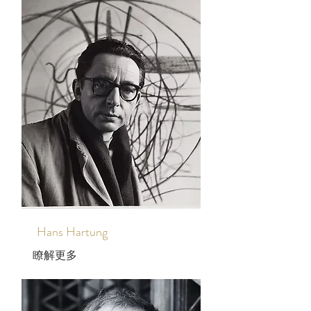
Hans Hartung
瞭解更多