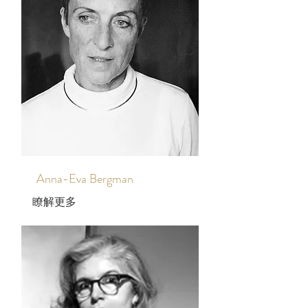
Anna-Eva Bergman
瞭解更多