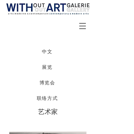
中文
展览
博览会
联络方式
艺术家