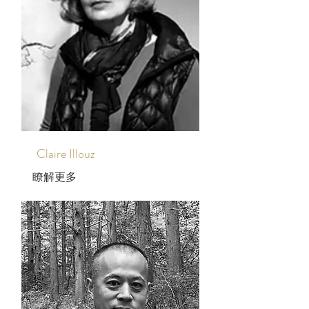
Claire Illouz
瞭解更多