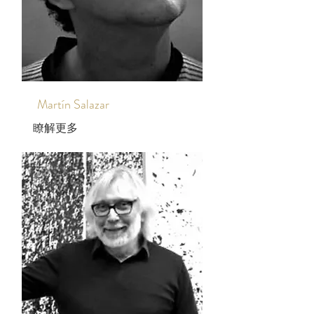
Martín Salazar
瞭解更多