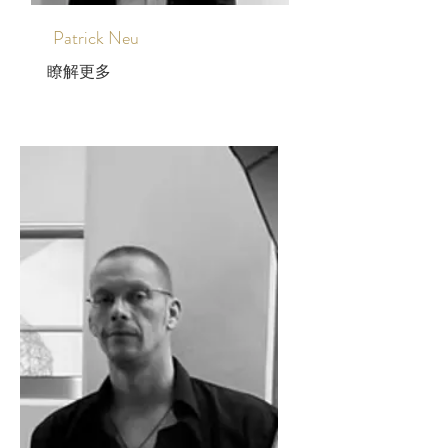
Patrick Neu
瞭解更多