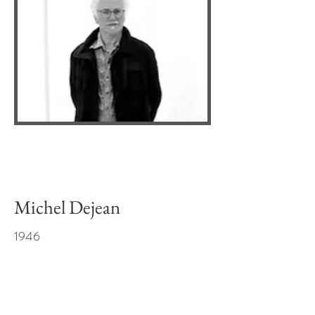
Michel Dejean
1946