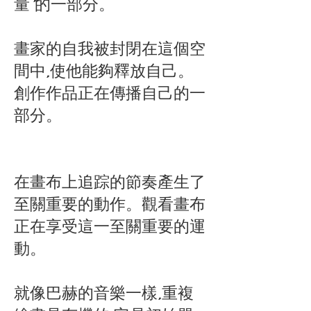
量”的一部分。
畫家的自我被封閉在這個空
間中,使他能夠釋放自己。
創作作品正在傳播自己的一
部分。
在畫布上追踪的節奏產生了
至關重要的動作。觀看畫布
正在享受這一至關重要的運
動。
就像巴赫的音樂一樣,重複