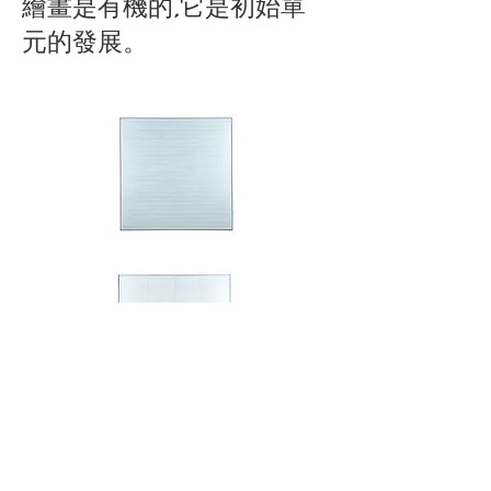
繪畫是有機的,它是初始單
元的發展。