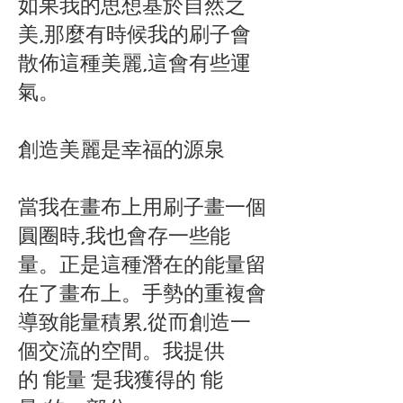
如果我的思想基於自然之
美,那麼有時候我的刷子會
散佈這種美麗,這會有些運
氣。
創造美麗是幸福的源泉
當我在畫布上用刷子畫一個
圓圈時,我也會存一些能
量。正是這種潛在的能量留
在了畫布上。手勢的重複會
導致能量積累,從而創造一
個交流的空間。我提供
的“能量”是我獲得的“能