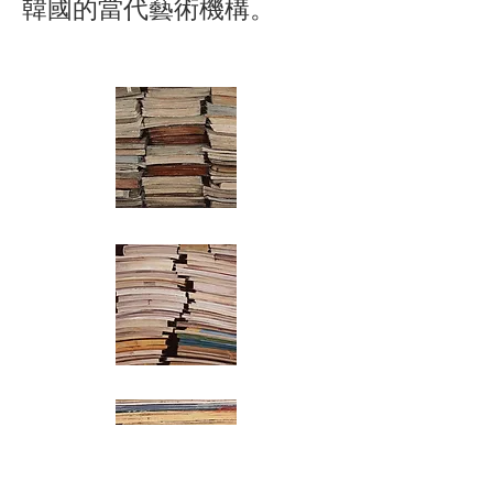
韓國的當代藝術機構。