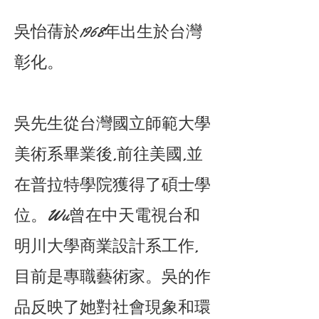
吳怡蒨於1968年出生於台灣
彰化。
吳先生從台灣國立師範大學
美術系畢業後,前往美國,並
在普拉特學院獲得了碩士學
位。Wu曾在中天電視台和
明川大學商業設計系工作,
目前是專職藝術家。吳的作
品反映了她對社會現象和環