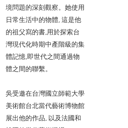
境問題的深刻觀察。她使用
日常生活中的物體, 這是他
的祖父寫的書,用於探索台
灣現代化時期中產階級的集
體記憶,即世代之間通過物
體之間的聯繫。
吳受邀在台灣國立師範大學
美術館台北當代藝術博物館
展出他的作品, 以及法國和