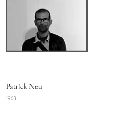
Patrick Neu
1963