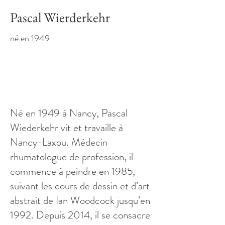
Pascal Wierderkehr
né en 1949
Né en 1949 à Nancy, Pascal
Wiederkehr vit et travaille à
Nancy-Laxou. Médecin
rhumatologue de profession, il
commence à peindre en 1985,
suivant les cours de dessin et d’art
abstrait de Ian Woodcock jusqu’en
1992. Depuis 2014, il se consacre