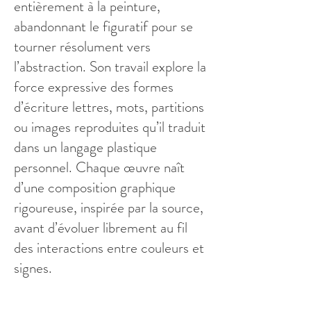
entièrement à la peinture,
abandonnant le figuratif pour se
tourner résolument vers
l’abstraction. Son travail explore la
force expressive des formes
d’écriture lettres, mots, partitions
ou images reproduites qu’il traduit
dans un langage plastique
personnel. Chaque œuvre naît
d’une composition graphique
rigoureuse, inspirée par la source,
avant d’évoluer librement au fil
des interactions entre couleurs et
signes.