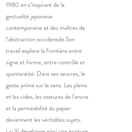
1980 en s’inspirant de la
gestualité japonaise
contemporaine et des maîtres de
l’abstraction occidentale.​Son
travail explore la frontière entre
signe et forme, entre contrôle et
spontanéité. Dans ses œuvres, le
geste prime sur le sens. Les pleins
et les vides, les textures de l’encre
et la perméabilité du papier
deviennent les véritables sujets.
Liu Yi développe ainsi une écriture