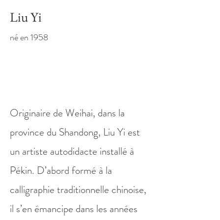
Liu Yi
né en 1958
Originaire de Weihai, dans la
province du Shandong, Liu Yi est
un artiste autodidacte installé à
Pékin. D’abord formé à la
calligraphie traditionnelle chinoise,
il s’en émancipe dans les années