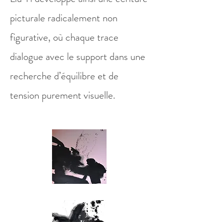
picturale radicalement non
figurative, où chaque trace
dialogue avec le support dans une
recherche d’équilibre et de
tension purement visuelle.