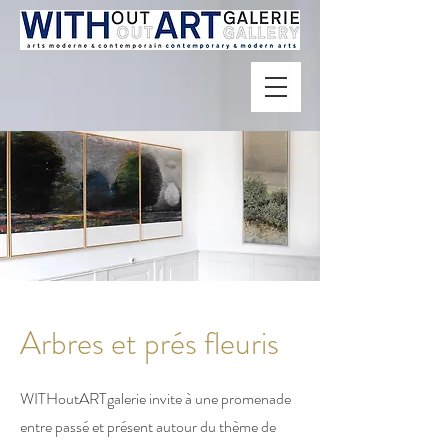
Arbres et prés fleuris
WITHoutARTgalerie invite à une promenade
entre passé et présent autour du thème de