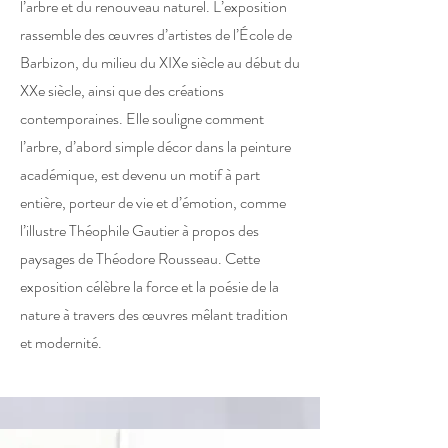
l’arbre et du renouveau naturel. L’exposition
rassemble des œuvres d’artistes de l’École de
Barbizon, du milieu du XIXe siècle au début du
XXe siècle, ainsi que des créations
contemporaines. Elle souligne comment
l’arbre, d’abord simple décor dans la peinture
académique, est devenu un motif à part
entière, porteur de vie et d’émotion, comme
l’illustre Théophile Gautier à propos des
paysages de Théodore Rousseau. Cette
exposition célèbre la force et la poésie de la
nature à travers des œuvres mêlant tradition
et modernité.