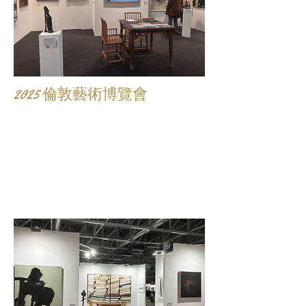
2025 倫敦藝術博覽會