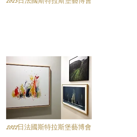
2023日法國斯特拉斯堡藝博會
2022日法國斯特拉斯堡藝博會