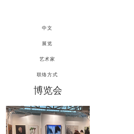
中文
展览
艺术家
联络方式
博览会